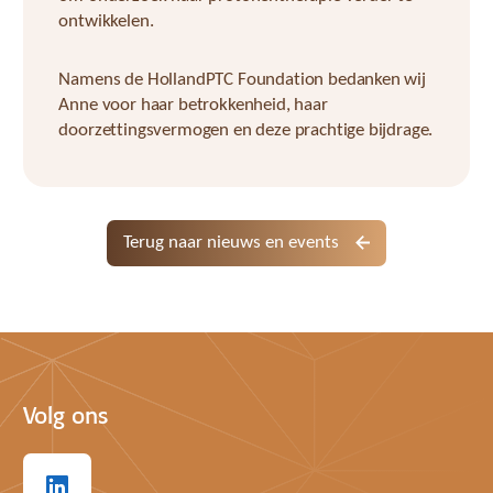
ontwikkelen.
Namens de HollandPTC Foundation bedanken wij
Anne voor haar betrokkenheid, haar
doorzettingsvermogen en deze prachtige bijdrage.
Terug naar nieuws en events
Volg ons