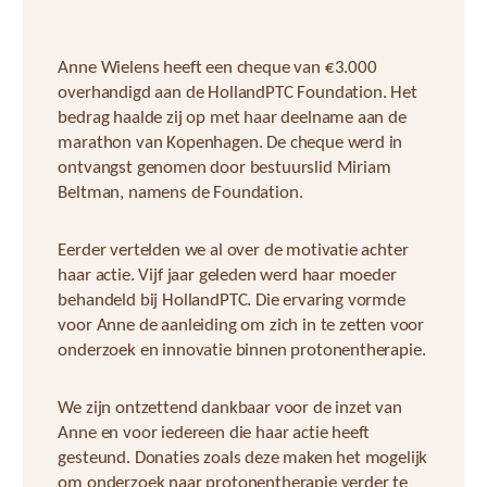
Anne Wielens heeft een cheque van €3.000
overhandigd aan de HollandPTC Foundation. Het
bedrag haalde zij op met haar deelname aan de
marathon van Kopenhagen. De cheque werd in
ontvangst genomen door bestuurslid Miriam
Beltman, namens de Foundation.
Eerder vertelden we al over de motivatie achter
haar actie. Vijf jaar geleden werd haar moeder
behandeld bij HollandPTC. Die ervaring vormde
voor Anne de aanleiding om zich in te zetten voor
onderzoek en innovatie binnen protonentherapie.
We zijn ontzettend dankbaar voor de inzet van
Anne en voor iedereen die haar actie heeft
gesteund. Donaties zoals deze maken het mogelijk
om onderzoek naar protonentherapie verder te