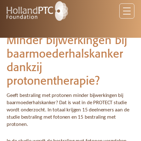
Minder bijwerkingen bij
baarmoederhalskanker
dankzij
protonentherapie?
Geeft bestraling met protonen minder bijwerkingen bij
baarmoederhalskanker? Dat is wat in de PROTECT studie
wordt onderzocht. In totaal krijgen 15 deelnemers aan de
studie bestraling met fotonen en 15 bestraling met
protonen.